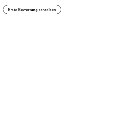
Erste Bewertung schreiben