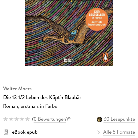
Walter Moers
Die 13 1/2 Leben des Käpt'n Blaubär
Roman, erstmals in Farbe
(
0 Bewertungen
)
60 Lesepunkte
15
eBook epub
Alle 5 Formate