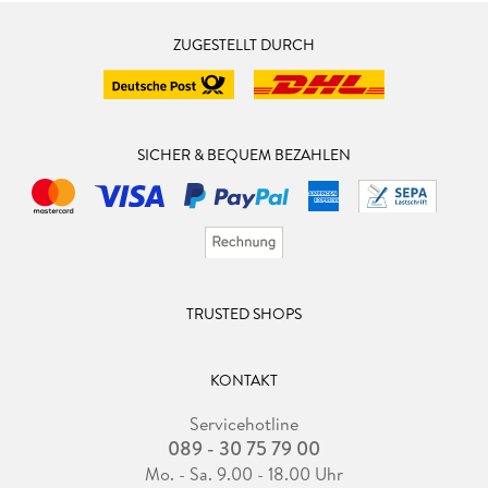
ZUGESTELLT DURCH
SICHER & BEQUEM BEZAHLEN
TRUSTED SHOPS
KONTAKT
Servicehotline
089 - 30 75 79 00
Mo. - Sa. 9.00 - 18.00 Uhr