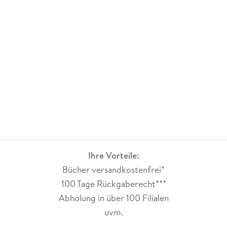
Ihre Vorteile:
Bücher versandkostenfrei*
100 Tage Rückgaberecht***
Abholung in über 100 Filialen
uvm.