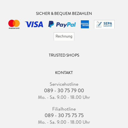
SICHER & BEQUEM BEZAHLEN
TRUSTED SHOPS
KONTAKT
Servicehotline
089 - 30 75 79 00
Mo. - Sa. 9.00 - 18.00 Uhr
Filialhotline
089 - 30 75 75 75
Mo. - Sa. 9.00 - 18.00 Uhr