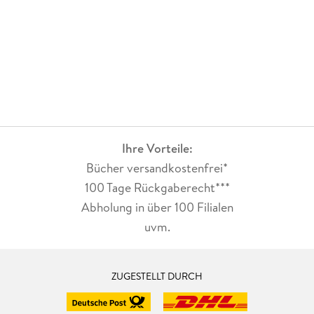
Ihre Vorteile:
Bücher versandkostenfrei*
100 Tage Rückgaberecht***
Abholung in über 100 Filialen
uvm.
ZUGESTELLT DURCH