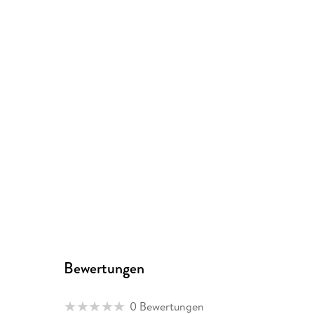
Bewertungen
0 Bewertungen