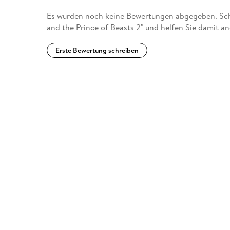
Es wurden noch keine Bewertungen abgegeben. Schr
and the Prince of Beasts 2" und helfen Sie damit a
Erste Bewertung schreiben