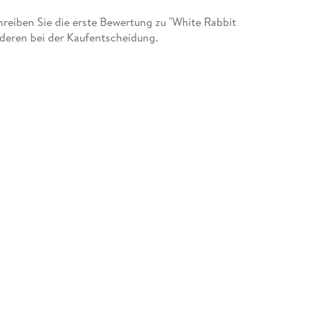
eiben Sie die erste Bewertung zu "White Rabbit
nderen bei der Kaufentscheidung.