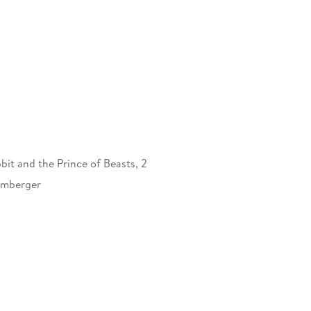
bit and the Prince of Beasts, 2
amberger