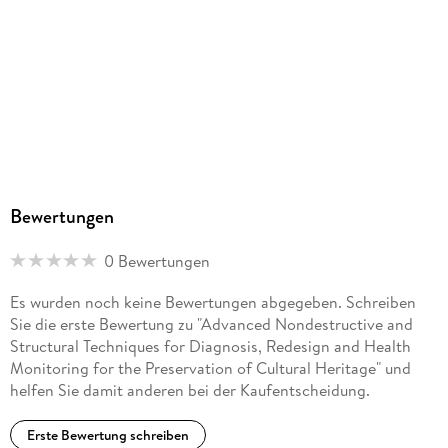
Bewertungen
0 Bewertungen
Es wurden noch keine Bewertungen abgegeben. Schreiben
Sie die erste Bewertung zu "Advanced Nondestructive and
Structural Techniques for Diagnosis, Redesign and Health
Monitoring for the Preservation of Cultural Heritage" und
helfen Sie damit anderen bei der Kaufentscheidung.
Erste Bewertung schreiben