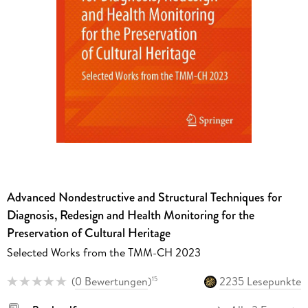
Advanced Nondestructive and Structural Techniques for
Diagnosis, Redesign and Health Monitoring for the
Preservation of Cultural Heritage
Selected Works from the TMM-CH 2023
(
0 Bewertungen
)
2235 Lesepunkte
15