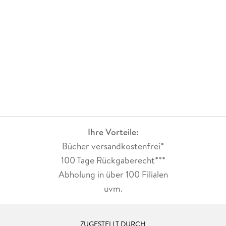
Ihre Vorteile:
Bücher versandkostenfrei*
100 Tage Rückgaberecht***
Abholung in über 100 Filialen
uvm.
ZUGESTELLT DURCH