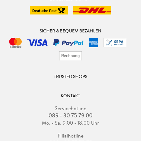
SICHER & BEQUEM BEZAHLEN
TRUSTED SHOPS
KONTAKT
Servicehotline
089 - 30 75 79 00
Mo. - Sa. 9.00 - 18.00 Uhr
Filialhotline