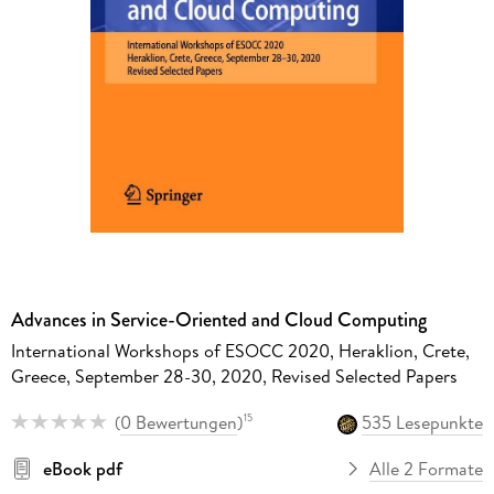
Advances in Service-Oriented and Cloud Computing
International Workshops of ESOCC 2020, Heraklion, Crete,
Greece, September 28-30, 2020, Revised Selected Papers
(
0 Bewertungen
)
535 Lesepunkte
15
eBook pdf
Alle 2 Formate