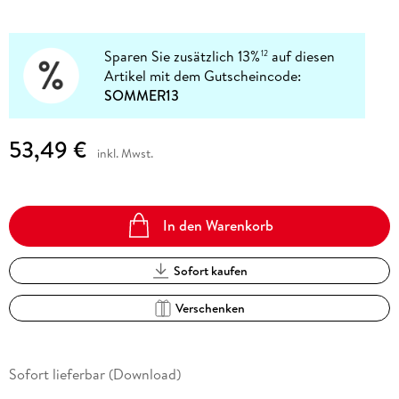
Sparen Sie zusätzlich 13%
auf diesen
12
Artikel mit dem Gutscheincode:
SOMMER13
53,49 €
inkl. Mwst.
In den Warenkorb
Sofort kaufen
Verschenken
Sofort lieferbar (Download)