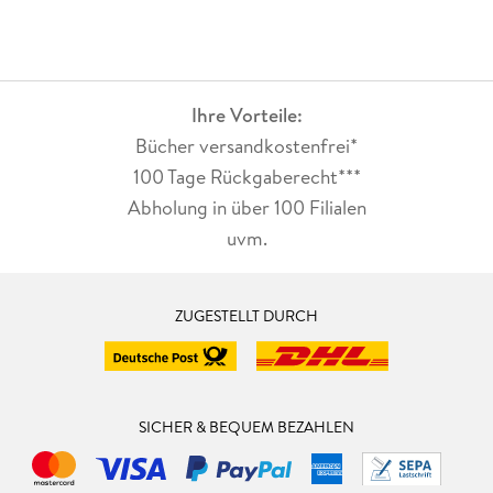
Ihre Vorteile:
Bücher versandkostenfrei*
100 Tage Rückgaberecht***
Abholung in über 100 Filialen
uvm.
ZUGESTELLT DURCH
SICHER & BEQUEM BEZAHLEN