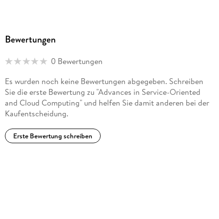
Bewertungen
0 Bewertungen
Es wurden noch keine Bewertungen abgegeben. Schreiben
Sie die erste Bewertung zu "Advances in Service-Oriented
and Cloud Computing" und helfen Sie damit anderen bei der
Kaufentscheidung.
Erste Bewertung schreiben