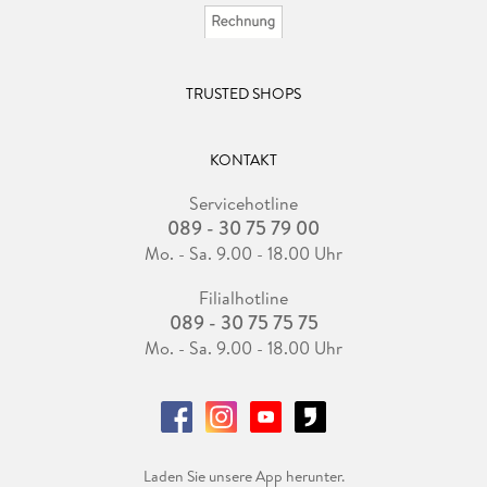
TRUSTED SHOPS
KONTAKT
Servicehotline
089 - 30 75 79 00
Mo. - Sa. 9.00 - 18.00 Uhr
Filialhotline
089 - 30 75 75 75
Mo. - Sa. 9.00 - 18.00 Uhr
Laden Sie unsere App herunter.