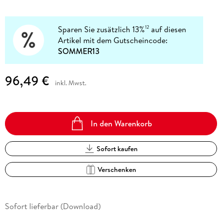
Sparen Sie zusätzlich 13%
auf diesen
12
Artikel mit dem Gutscheincode:
SOMMER13
96,49 €
inkl. Mwst.
In den Warenkorb
Sofort kaufen
Verschenken
Sofort lieferbar (Download)