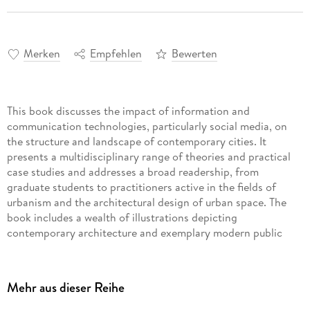
Merken
Empfehlen
Bewerten
This book discusses the impact of information and
communication technologies, particularly social media, on
the structure and landscape of contemporary cities. It
presents a multidisciplinary range of theories and practical
case studies and addresses a broad readership, from
graduate students to practitioners active in the fields of
urbanism and the architectural design of urban space. The
book includes a wealth of illustrations depicting
contemporary architecture and exemplary modern public
spaces, as well as diagrams and tables that optimally visualize
the concepts and ideas discussed.
Mehr aus dieser Reihe