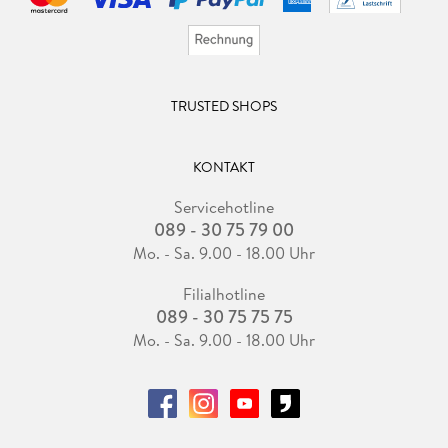
TRUSTED SHOPS
KONTAKT
Servicehotline
089 - 30 75 79 00
Mo. - Sa. 9.00 - 18.00 Uhr
Filialhotline
089 - 30 75 75 75
Mo. - Sa. 9.00 - 18.00 Uhr