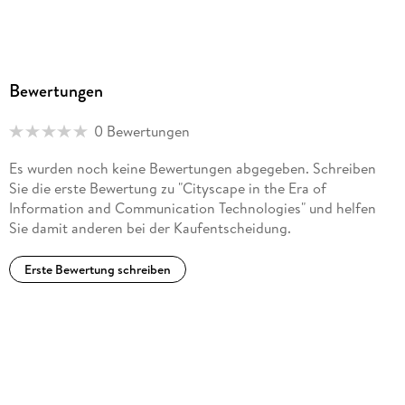
Bewertungen
0 Bewertungen
Es wurden noch keine Bewertungen abgegeben. Schreiben
Sie die erste Bewertung zu "Cityscape in the Era of
Information and Communication Technologies" und helfen
Sie damit anderen bei der Kaufentscheidung.
Erste Bewertung schreiben