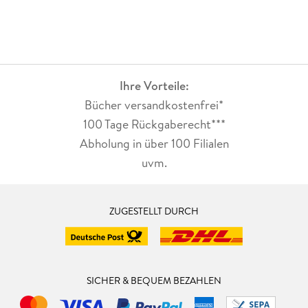
Ihre Vorteile:
Bücher versandkostenfrei*
100 Tage Rückgaberecht***
Abholung in über 100 Filialen
uvm.
ZUGESTELLT DURCH
SICHER & BEQUEM BEZAHLEN