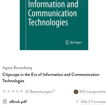
Agata Bonenberg
Cityscape in the Era of Information and Communication
Technologies
(
0 Bewertungen
)
965 Lesepunkte
15
eBook pdf
Alle 3 Formate