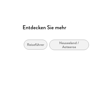
Entdecken Sie mehr
Neuseeland /
Reiseführer
Aotearoa