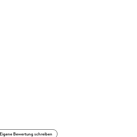
Eigene Bewertung schreiben