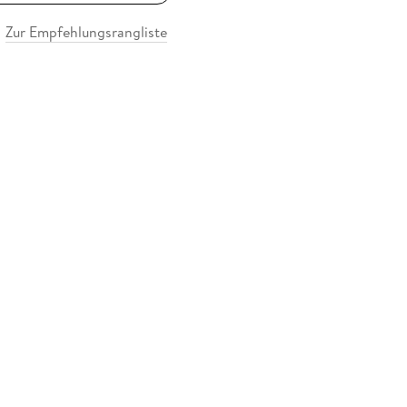
Zur Empfehlungsrangliste