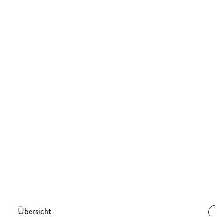
Übersicht