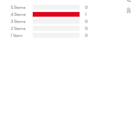
5 Sterne
0
4 Sterne
1
3 Sterne
0
2 Sterne
0
1 Stern
0