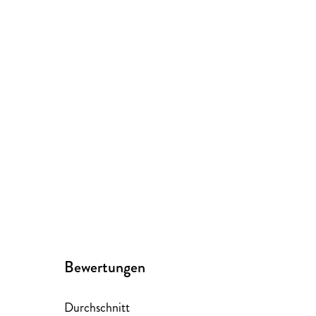
Bewertungen
Durchschnitt