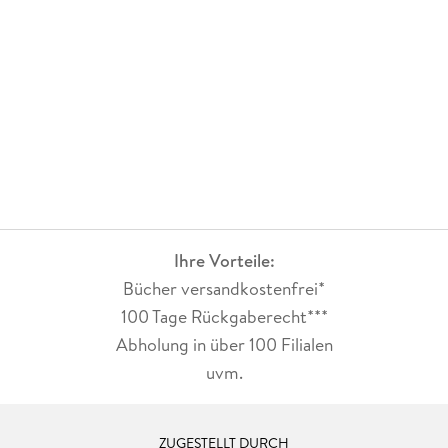
Ihre Vorteile:
Bücher versandkostenfrei*
100 Tage Rückgaberecht***
Abholung in über 100 Filialen
uvm.
ZUGESTELLT DURCH