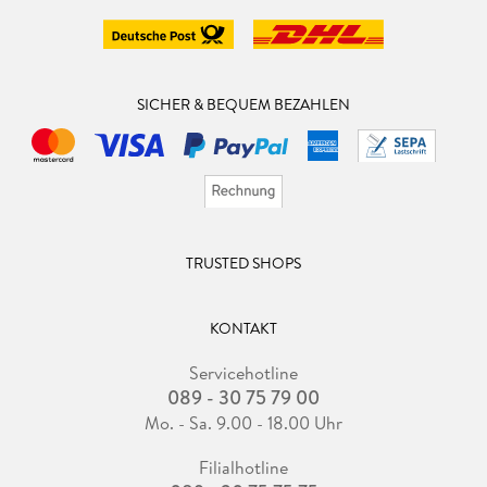
SICHER & BEQUEM BEZAHLEN
TRUSTED SHOPS
KONTAKT
Servicehotline
089 - 30 75 79 00
Mo. - Sa. 9.00 - 18.00 Uhr
Filialhotline