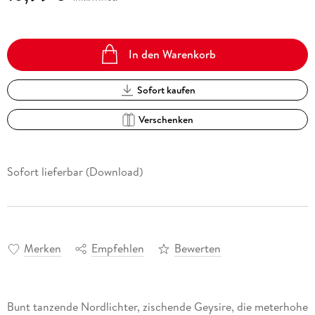
In den Warenkorb
Sofort kaufen
Verschenken
Sofort lieferbar (Download)
Merken
Empfehlen
Bewerten
Bunt tanzende Nordlichter, zischende Geysire, die meterhohe