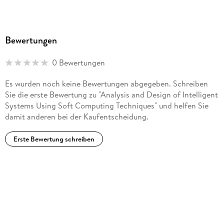
Bewertungen
0 Bewertungen
Es wurden noch keine Bewertungen abgegeben. Schreiben
Sie die erste Bewertung zu "Analysis and Design of Intelligent
Systems Using Soft Computing Techniques" und helfen Sie
damit anderen bei der Kaufentscheidung.
Erste Bewertung schreiben