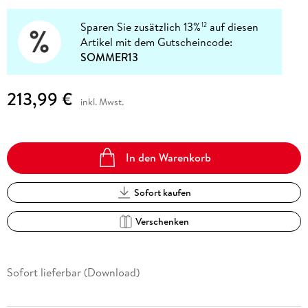
Sparen Sie zusätzlich 13%
auf diesen
12
Artikel mit dem Gutscheincode:
SOMMER13
213,99 €
inkl. Mwst.
In den Warenkorb
Sofort kaufen
Verschenken
Sofort lieferbar (Download)