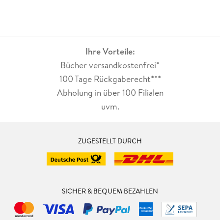
Ihre Vorteile:
Bücher versandkostenfrei*
100 Tage Rückgaberecht***
Abholung in über 100 Filialen
uvm.
ZUGESTELLT DURCH
SICHER & BEQUEM BEZAHLEN