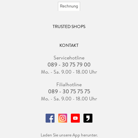
TRUSTED SHOPS
KONTAKT
Servicehotline
089 - 30 75 79 00
Mo. - Sa. 9.00 - 18.00 Uhr
Filialhotline
089 - 30 75 75 75
Mo. - Sa. 9.00 - 18.00 Uhr
Laden Sie unsere App herunter.