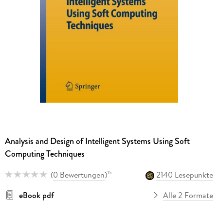
Analysis and Design of Intelligent Systems Using Soft
Computing Techniques
(
0 Bewertungen
)
2140 Lesepunkte
15
eBook pdf
Alle 2 Formate