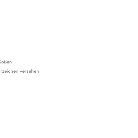
Goßen
rzeichen versehen