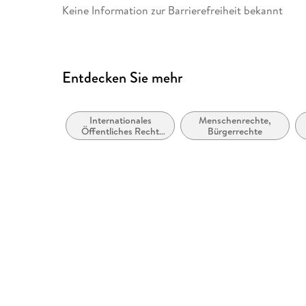
Keine Information zur Barrierefreiheit bekannt
Entdecken Sie mehr
Internationales
Menschenrechte,
Öffentliches Recht
Bürgerrechte
und Völkerrecht