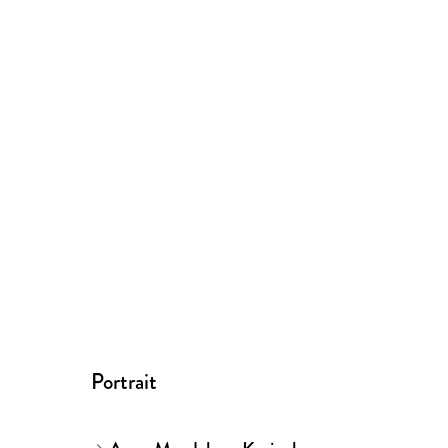
Portrait