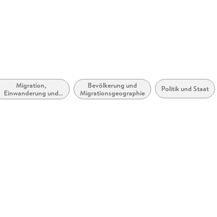
Migration,
Bevölkerung und
Politik und Staat
Einwanderung und
Migrationsgeographie
Auswanderung