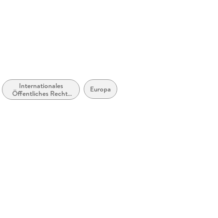
Internationales
Europa
Öffentliches Recht:
Menschenrechte