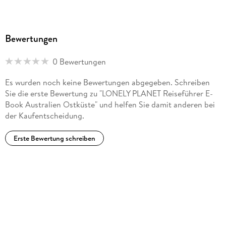
Bewertungen
0 Bewertungen
Es wurden noch keine Bewertungen abgegeben. Schreiben
Sie die erste Bewertung zu "LONELY PLANET Reiseführer E-
Book Australien Ostküste" und helfen Sie damit anderen bei
der Kaufentscheidung.
Erste Bewertung schreiben