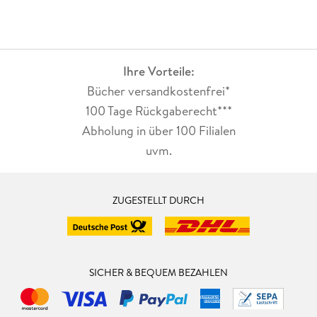
Ihre Vorteile:
Bücher versandkostenfrei*
100 Tage Rückgaberecht***
Abholung in über 100 Filialen
uvm.
ZUGESTELLT DURCH
SICHER & BEQUEM BEZAHLEN