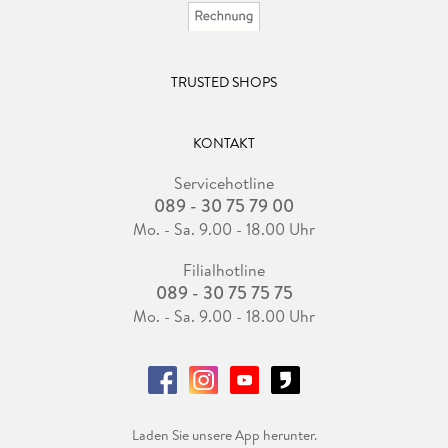
TRUSTED SHOPS
KONTAKT
Servicehotline
089 - 30 75 79 00
Mo. - Sa. 9.00 - 18.00 Uhr
Filialhotline
089 - 30 75 75 75
Mo. - Sa. 9.00 - 18.00 Uhr
Laden Sie unsere App herunter.