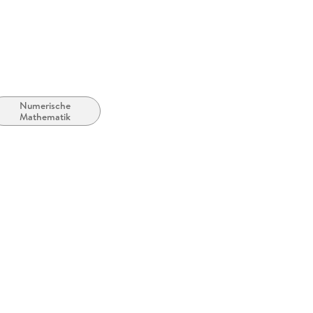
Numerische
Mathematik