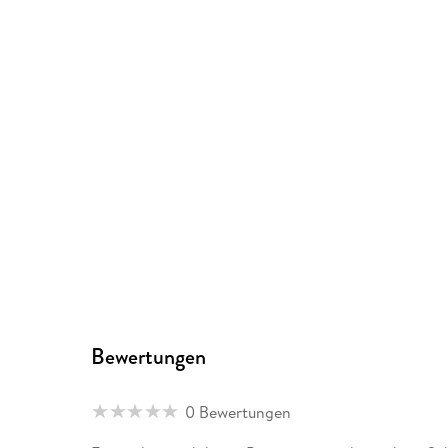
Bewertungen
0 Bewertungen