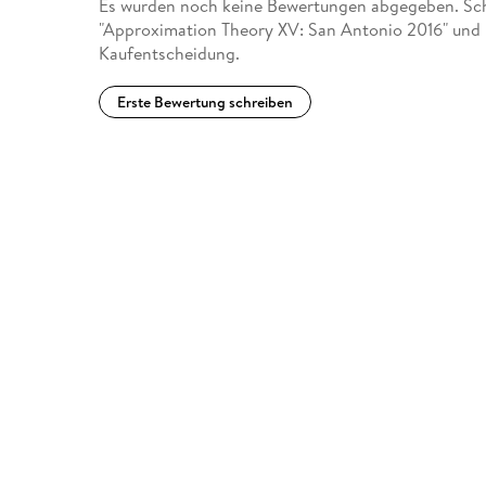
Es wurden noch keine Bewertungen abgegeben. Schr
"Approximation Theory XV: San Antonio 2016" und h
Kaufentscheidung.
Erste Bewertung schreiben