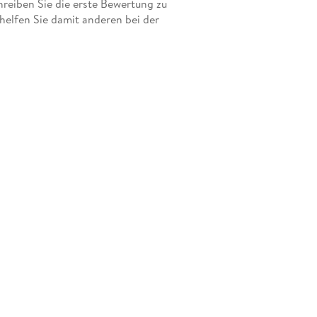
eiben Sie die erste Bewertung zu
elfen Sie damit anderen bei der