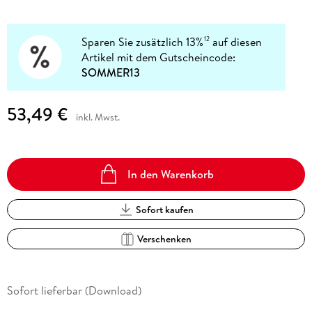
Sparen Sie zusätzlich 13%
auf diesen
12
Artikel mit dem Gutscheincode:
SOMMER13
53,49 €
inkl. Mwst.
In den Warenkorb
Sofort kaufen
Verschenken
Sofort lieferbar (Download)