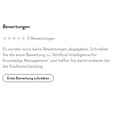
Bewertungen
0 Bewertungen
Es wurden noch keine Bewertungen abgegeben. Schreiben
Sie die erste Bewertung zu "Artificial Intelligence for
Knowledge Management" und helfen Sie damit anderen bei
der Kaufentscheidung.
Erste Bewertung schreiben