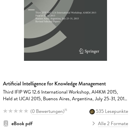
Artificial Intelligence for Knowledge Management
Third IFIP WG 12.6 International Workshop, AI4KM 2015,
Held at IJCAI 2015, Buenos Aires, Argentina, July 25-31, 2015,
Revised Selected Papers
(
0 Bewertungen
)
535 Lesepunkte
15
eBook pdf
Alle 2 Formate