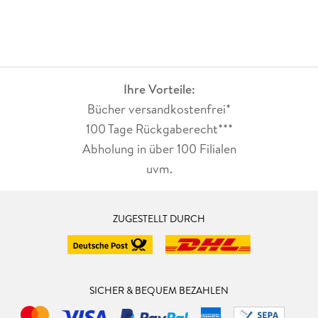
Ihre Vorteile:
Bücher versandkostenfrei*
100 Tage Rückgaberecht***
Abholung in über 100 Filialen
uvm.
ZUGESTELLT DURCH
SICHER & BEQUEM BEZAHLEN