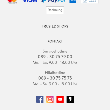
TRUSTED SHOPS
KONTAKT
Servicehotline
089 - 30 75 79 00
Mo. - Sa. 9.00 - 18.00 Uhr
Filialhotline
089 - 30 75 75 75
Mo. - Sa. 9.00 - 18.00 Uhr