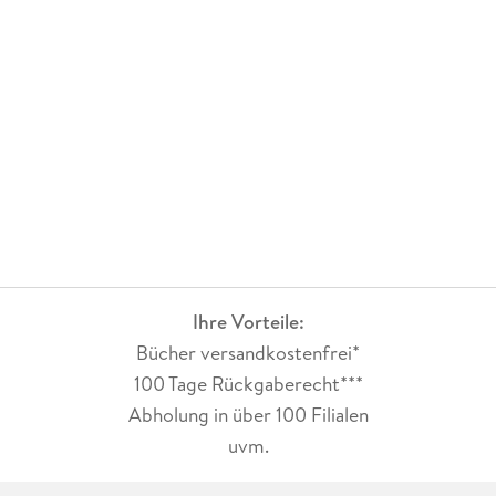
Ihre Vorteile:
Bücher versandkostenfrei*
100 Tage Rückgaberecht***
Abholung in über 100 Filialen
uvm.