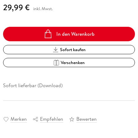
29,99 €
inkl. Mwst.
In den Warenkorb
Sofort kaufen
Verschenken
Sofort lieferbar (Download)
Merken
Empfehlen
Bewerten