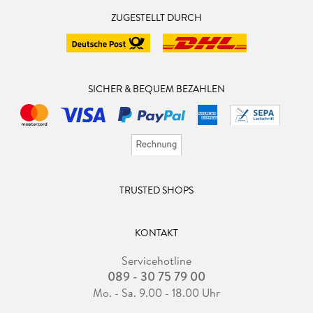
ZUGESTELLT DURCH
SICHER & BEQUEM BEZAHLEN
TRUSTED SHOPS
KONTAKT
Servicehotline
089 - 30 75 79 00
Mo. - Sa. 9.00 - 18.00 Uhr