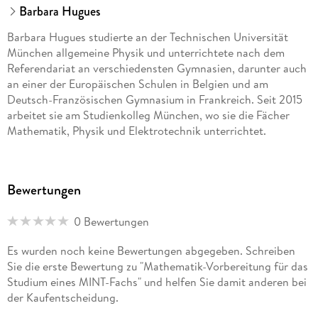
Barbara Hugues
Barbara Hugues studierte an der Technischen Universität
München allgemeine Physik und unterrichtete nach dem
Referendariat an verschiedensten Gymnasien, darunter auch
an einer der Europäischen Schulen in Belgien und am
Deutsch-Französischen Gymnasium in Frankreich. Seit 2015
arbeitet sie am Studienkolleg München, wo sie die Fächer
Mathematik, Physik und Elektrotechnik unterrichtet.
Bewertungen
0 Bewertungen
Es wurden noch keine Bewertungen abgegeben. Schreiben
Sie die erste Bewertung zu "Mathematik-Vorbereitung für das
Studium eines MINT-Fachs" und helfen Sie damit anderen bei
der Kaufentscheidung.