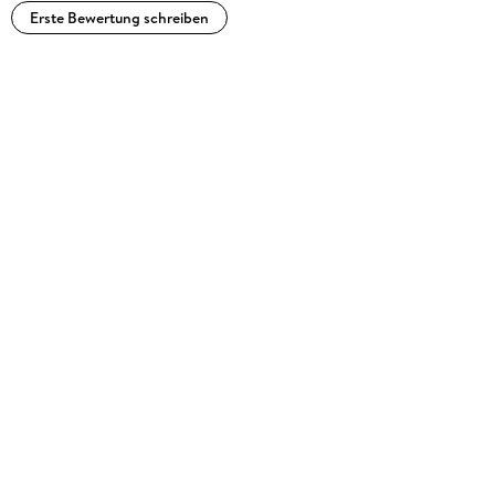
Erste Bewertung schreiben