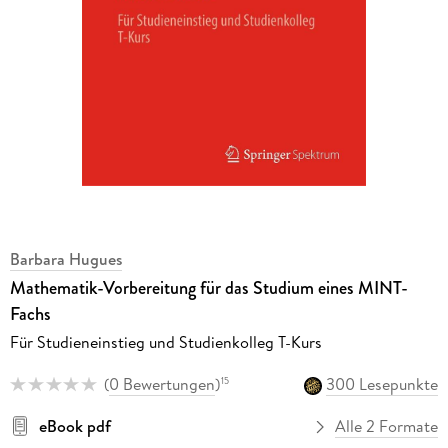
Barbara Hugues
Mathematik-Vorbereitung für das Studium eines MINT-
Fachs
Für Studieneinstieg und Studienkolleg T-Kurs
(
0 Bewertungen
)
300 Lesepunkte
15
eBook pdf
Alle 2 Formate