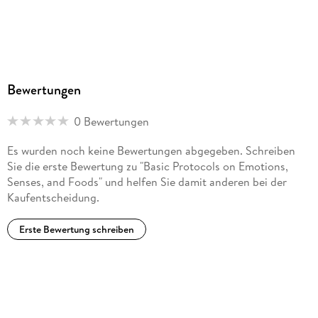
Bewertungen
0 Bewertungen
Es wurden noch keine Bewertungen abgegeben. Schreiben
Sie die erste Bewertung zu "Basic Protocols on Emotions,
Senses, and Foods" und helfen Sie damit anderen bei der
Kaufentscheidung.
Erste Bewertung schreiben