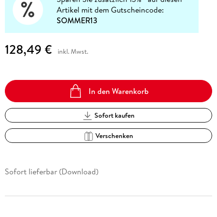
Artikel mit dem Gutscheincode:
SOMMER13
128,49 €
inkl. Mwst.
In den Warenkorb
Sofort kaufen
Verschenken
Sofort lieferbar (Download)