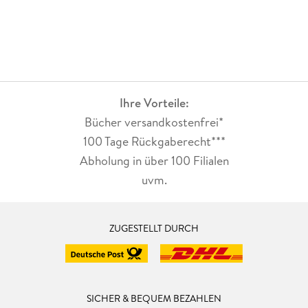
Ihre Vorteile:
Bücher versandkostenfrei*
100 Tage Rückgaberecht***
Abholung in über 100 Filialen
uvm.
ZUGESTELLT DURCH
SICHER & BEQUEM BEZAHLEN