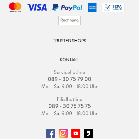
TRUSTED SHOPS
KONTAKT
Servicehotline
089 - 30 75 79 00
Mo. - Sa. 9.00 - 18.00 Uhr
Filialhotline
089 - 30 75 75 75
Mo. - Sa. 9.00 - 18.00 Uhr