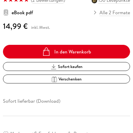
eBook pdf
Alle 2 Formate
14,99 €
inkl. Mwst.
In den Warenkorb
Sofort kaufen
Verschenken
Sofort lieferbar (Download)