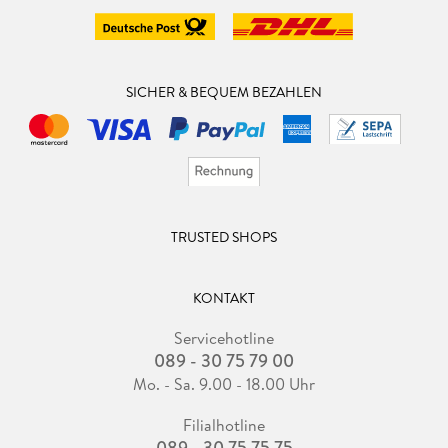
SICHER & BEQUEM BEZAHLEN
TRUSTED SHOPS
KONTAKT
Servicehotline
089 - 30 75 79 00
Mo. - Sa. 9.00 - 18.00 Uhr
Filialhotline
089 - 30 75 75 75