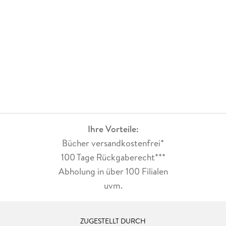
Ihre Vorteile:
Bücher versandkostenfrei*
100 Tage Rückgaberecht***
Abholung in über 100 Filialen
uvm.
ZUGESTELLT DURCH