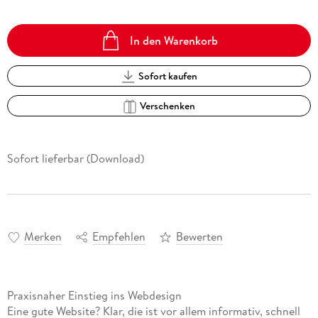
In den Warenkorb
Sofort kaufen
Verschenken
Sofort lieferbar (Download)
Merken
Empfehlen
Bewerten
Praxisnaher Einstieg ins Webdesign
Eine gute Website? Klar, die ist vor allem informativ, schnell