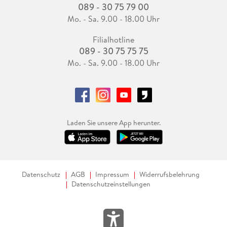
089 - 30 75 79 00
Mo. - Sa. 9.00 - 18.00 Uhr
Filialhotline
089 - 30 75 75 75
Mo. - Sa. 9.00 - 18.00 Uhr
Laden Sie unsere App herunter.
Datenschutz
AGB
Impressum
Widerrufsbelehrung
Datenschutzeinstellungen