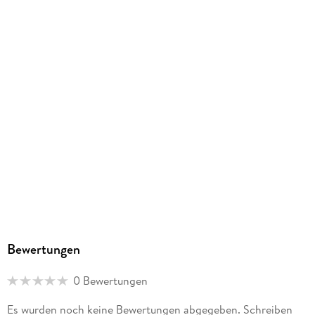
Bewertungen
0 Bewertungen
Es wurden noch keine Bewertungen abgegeben. Schreiben