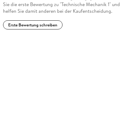
Sie die erste Bewertung zu "Technische Mechanik 1" und
helfen Sie damit anderen bei der Kaufentscheidung.
Erste Bewertung schreiben