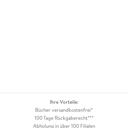
Ihre Vorteile:
Bücher versandkostenfrei*
100 Tage Rückgaberecht***
Abholung in über 100 Filialen