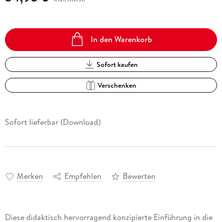
In den Warenkorb
Sofort kaufen
Verschenken
Sofort lieferbar (Download)
Merken
Empfehlen
Bewerten
Diese didaktisch hervorragend konzipierte Einführung in die