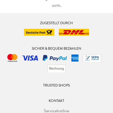
uvm.
ZUGESTELLT DURCH
SICHER & BEQUEM BEZAHLEN
TRUSTED SHOPS
KONTAKT
Servicehotline