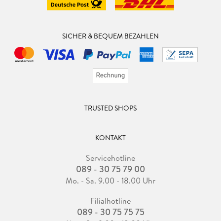
SICHER & BEQUEM BEZAHLEN
TRUSTED SHOPS
KONTAKT
Servicehotline
089 - 30 75 79 00
Mo. - Sa. 9.00 - 18.00 Uhr
Filialhotline
089 - 30 75 75 75