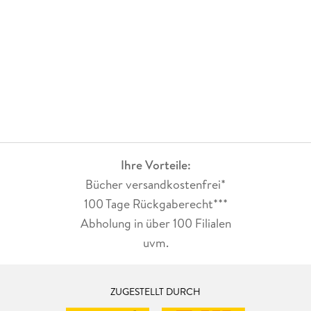
Ihre Vorteile:
Bücher versandkostenfrei*
100 Tage Rückgaberecht***
Abholung in über 100 Filialen
uvm.
ZUGESTELLT DURCH