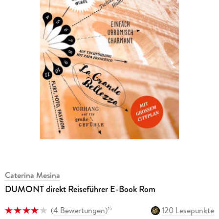
Caterina Mesina
DUMONT direkt Reiseführer E-Book Rom
(
4 Bewertungen
)
120 Lesepunkte
15