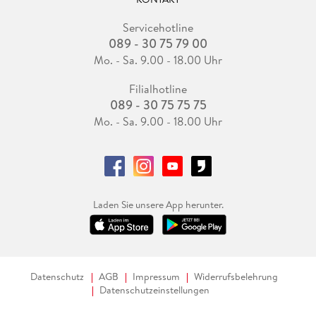
Servicehotline
089 - 30 75 79 00
Mo. - Sa. 9.00 - 18.00 Uhr
Filialhotline
089 - 30 75 75 75
Mo. - Sa. 9.00 - 18.00 Uhr
Laden Sie unsere App herunter.
Datenschutz
AGB
Impressum
Widerrufsbelehrung
Datenschutzeinstellungen