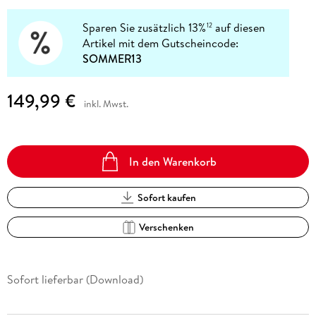
Sparen Sie zusätzlich 13%
auf diesen
12
Artikel mit dem Gutscheincode:
SOMMER13
149,99 €
inkl. Mwst.
In den Warenkorb
Sofort kaufen
Verschenken
Sofort lieferbar (Download)