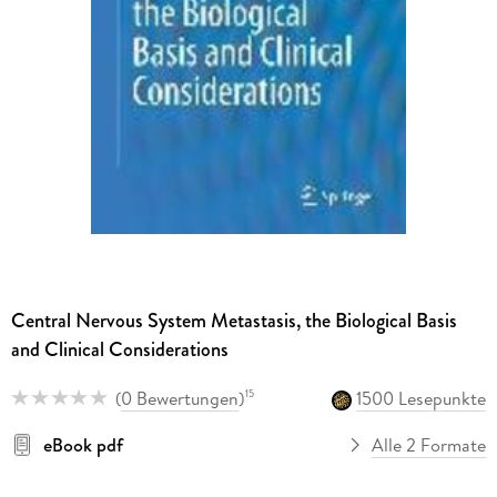
Central Nervous System Metastasis, the Biological Basis
and Clinical Considerations
(
0 Bewertungen
)
1500 Lesepunkte
15
eBook pdf
Alle 2 Formate