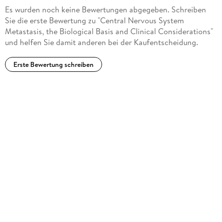
Es wurden noch keine Bewertungen abgegeben. Schreiben
Sie die erste Bewertung zu "Central Nervous System
Metastasis, the Biological Basis and Clinical Considerations"
und helfen Sie damit anderen bei der Kaufentscheidung.
Erste Bewertung schreiben