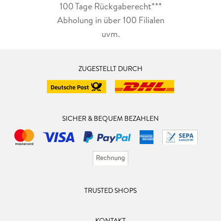
100 Tage Rückgaberecht***
Abholung in über 100 Filialen
uvm.
ZUGESTELLT DURCH
SICHER & BEQUEM BEZAHLEN
TRUSTED SHOPS
KONTAKT