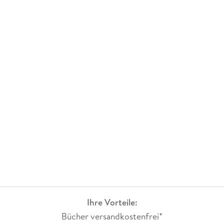
Ihre Vorteile:
Bücher versandkostenfrei*