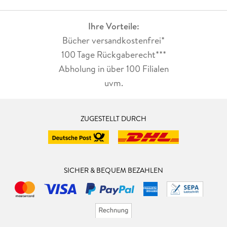
Ihre Vorteile:
Bücher versandkostenfrei*
100 Tage Rückgaberecht***
Abholung in über 100 Filialen
uvm.
ZUGESTELLT DURCH
SICHER & BEQUEM BEZAHLEN