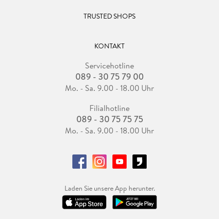
TRUSTED SHOPS
KONTAKT
Servicehotline
089 - 30 75 79 00
Mo. - Sa. 9.00 - 18.00 Uhr
Filialhotline
089 - 30 75 75 75
Mo. - Sa. 9.00 - 18.00 Uhr
Laden Sie unsere App herunter.