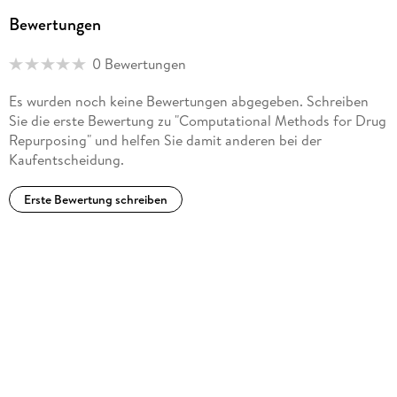
Bewertungen
0 Bewertungen
Es wurden noch keine Bewertungen abgegeben. Schreiben
Sie die erste Bewertung zu "Computational Methods for Drug
Repurposing" und helfen Sie damit anderen bei der
Kaufentscheidung.
Erste Bewertung schreiben