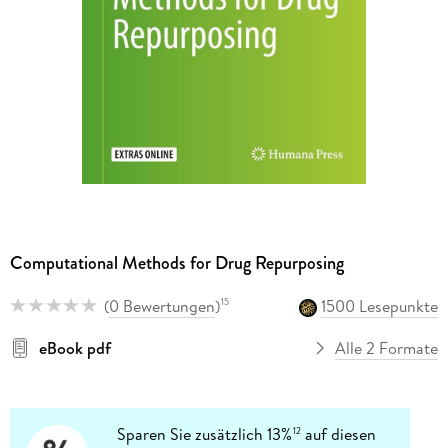
Computational Methods for Drug Repurposing
(
0 Bewertungen
)
1500 Lesepunkte
15
eBook pdf
Alle 2 Formate
Sparen Sie zusätzlich 13%
auf diesen
12