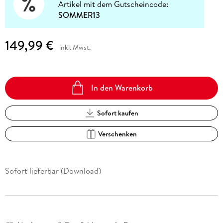
Artikel mit dem Gutscheincode:
SOMMER13
149,99 €
inkl. Mwst.
In den Warenkorb
Sofort kaufen
Verschenken
Sofort lieferbar (Download)