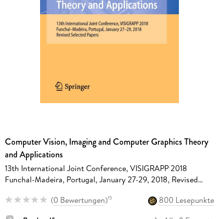
Computer Vision, Imaging and Computer Graphics Theory
and Applications
13th International Joint Conference, VISIGRAPP 2018
Funchal-Madeira, Portugal, January 27-29, 2018, Revised
Selected Papers
(
0 Bewertungen
)
800 Lesepunkte
15