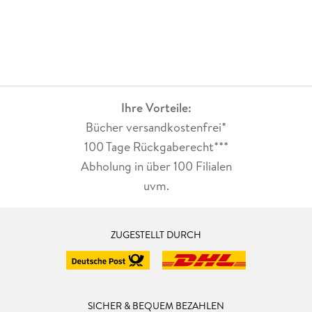
Ihre Vorteile:
Bücher versandkostenfrei*
100 Tage Rückgaberecht***
Abholung in über 100 Filialen
uvm.
ZUGESTELLT DURCH
SICHER & BEQUEM BEZAHLEN