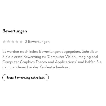
Bewertungen
0 Bewertungen
Es wurden noch keine Bewertungen abgegeben. Schreiben
Sie die erste Bewertung zu "Computer Vision, Imaging and
Computer Graphics Theory and Applications" und helfen Sie
damit anderen bei der Kaufentscheidung.
Erste Bewertung schreiben