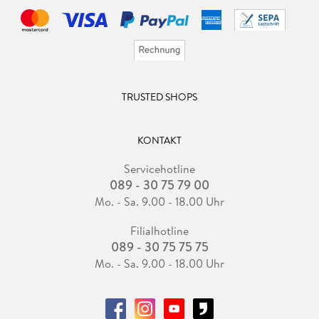
TRUSTED SHOPS
KONTAKT
Servicehotline
089 - 30 75 79 00
Mo. - Sa. 9.00 - 18.00 Uhr
Filialhotline
089 - 30 75 75 75
Mo. - Sa. 9.00 - 18.00 Uhr