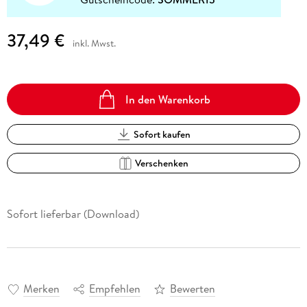
37,49 €
inkl. Mwst.
In den Warenkorb
Sofort kaufen
Verschenken
Sofort lieferbar (Download)
Merken
Empfehlen
Bewerten