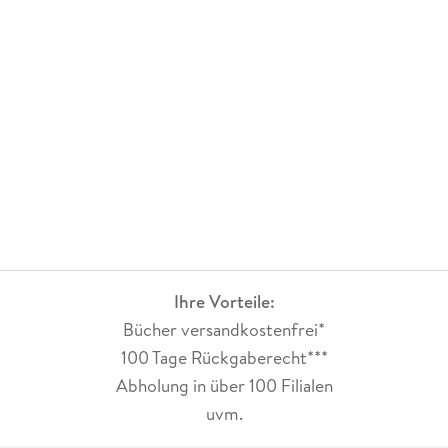
Ihre Vorteile:
Bücher versandkostenfrei*
100 Tage Rückgaberecht***
Abholung in über 100 Filialen
uvm.