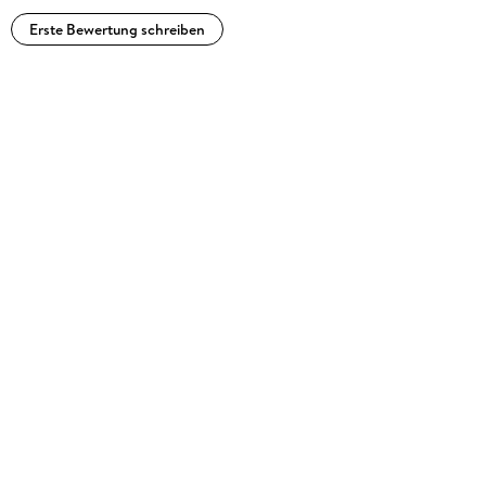
Erste Bewertung schreiben