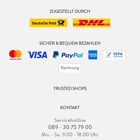
ZUGESTELLT DURCH
SICHER & BEQUEM BEZAHLEN
TRUSTED SHOPS
KONTAKT
Servicehotline
089 - 30 75 79 00
Mo. - Sa. 9.00 - 18.00 Uhr