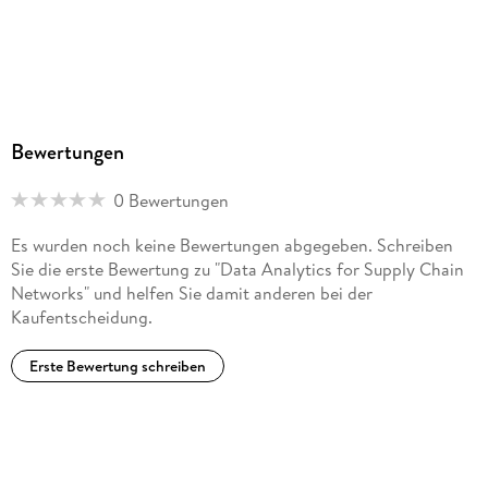
Bewertungen
0 Bewertungen
Es wurden noch keine Bewertungen abgegeben. Schreiben
Sie die erste Bewertung zu "Data Analytics for Supply Chain
Networks" und helfen Sie damit anderen bei der
Kaufentscheidung.
Erste Bewertung schreiben