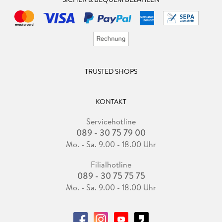
TRUSTED SHOPS
KONTAKT
Servicehotline
089 - 30 75 79 00
Mo. - Sa. 9.00 - 18.00 Uhr
Filialhotline
089 - 30 75 75 75
Mo. - Sa. 9.00 - 18.00 Uhr