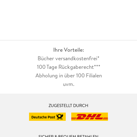
Ihre Vorteile:
Bücher versandkostenfrei*
100 Tage Rückgaberecht***
Abholung in über 100 Filialen
uvm.
ZUGESTELLT DURCH
SICHER & BEQUEM BEZAHLEN