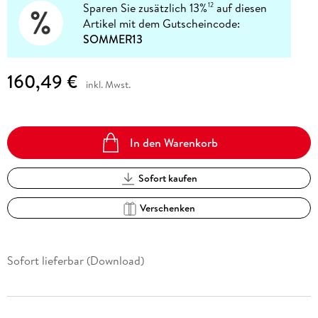
Sparen Sie zusätzlich 13%
auf diesen
12
Artikel mit dem Gutscheincode:
SOMMER13
160,49 €
inkl. Mwst.
In den Warenkorb
Sofort kaufen
Verschenken
Sofort lieferbar (Download)