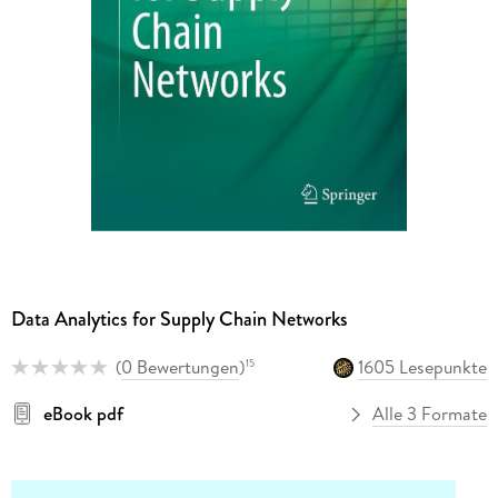
Data Analytics for Supply Chain Networks
(
0 Bewertungen
)
1605 Lesepunkte
15
eBook pdf
Alle 3 Formate