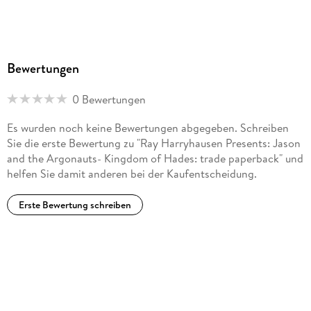
Bewertungen
0 Bewertungen
Es wurden noch keine Bewertungen abgegeben. Schreiben
Sie die erste Bewertung zu "Ray Harryhausen Presents: Jason
and the Argonauts- Kingdom of Hades: trade paperback" und
helfen Sie damit anderen bei der Kaufentscheidung.
Erste Bewertung schreiben