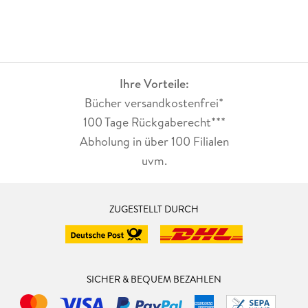
Ihre Vorteile:
Bücher versandkostenfrei*
100 Tage Rückgaberecht***
Abholung in über 100 Filialen
uvm.
ZUGESTELLT DURCH
SICHER & BEQUEM BEZAHLEN