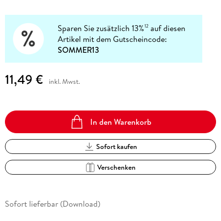
Sparen Sie zusätzlich 13%
auf diesen
12
Artikel mit dem Gutscheincode:
SOMMER13
11,49 €
inkl. Mwst.
In den Warenkorb
Sofort kaufen
Verschenken
Sofort lieferbar (Download)