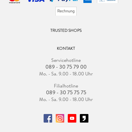
TRUSTED SHOPS
KONTAKT
Servicehotline
089 - 30 75 79 00
Mo. - Sa. 9.00 - 18.00 Uhr
Filialhotline
089 - 30 75 75 75
Mo. - Sa. 9.00 - 18.00 Uhr