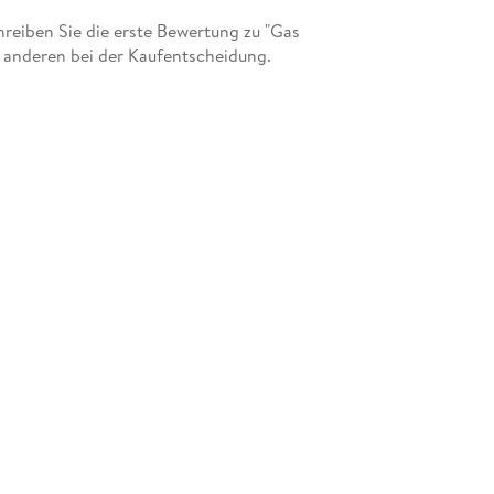
eiben Sie die erste Bewertung zu "Gas
t anderen bei der Kaufentscheidung.