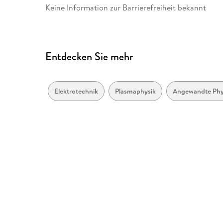
Keine Information zur Barrierefreiheit bekannt
Entdecken Sie mehr
Elektrotechnik
Plasmaphysik
Angewandte Phy