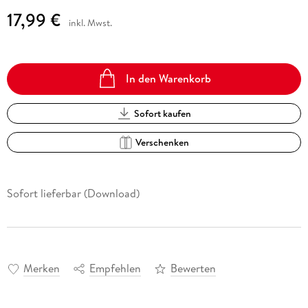
17,99 €
inkl. Mwst.
In den Warenkorb
Sofort kaufen
Verschenken
Sofort lieferbar (Download)
Merken
Empfehlen
Bewerten