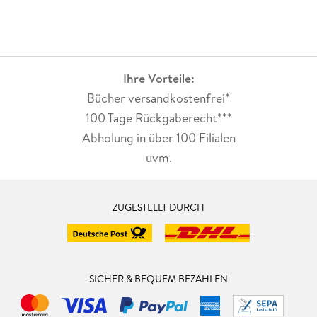
Ihre Vorteile:
Bücher versandkostenfrei*
100 Tage Rückgaberecht***
Abholung in über 100 Filialen
uvm.
ZUGESTELLT DURCH
SICHER & BEQUEM BEZAHLEN