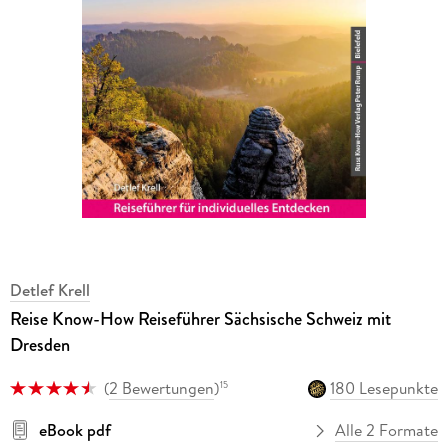
Detlef Krell
Reise Know-How Reiseführer Sächsische Schweiz mit
Dresden
(
2 Bewertungen
)
180 Lesepunkte
15
eBook pdf
Alle 2 Formate