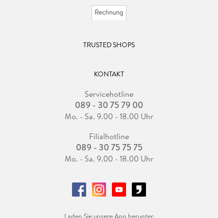
TRUSTED SHOPS
KONTAKT
Servicehotline
089 - 30 75 79 00
Mo. - Sa. 9.00 - 18.00 Uhr
Filialhotline
089 - 30 75 75 75
Mo. - Sa. 9.00 - 18.00 Uhr
Laden Sie unsere App herunter.