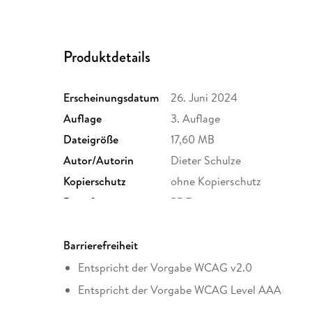
Produktdetails
Erscheinungsdatum
26. Juni 2024
Auflage
3. Auflage
Dateigröße
17,60 MB
Autor/Autorin
Dieter Schulze
Kopierschutz
ohne Kopierschutz
Dateiformat
PDF
Barrierefreiheit
Entspricht der Vorgabe WCAG v2.0
Entspricht der Vorgabe WCAG Level AAA