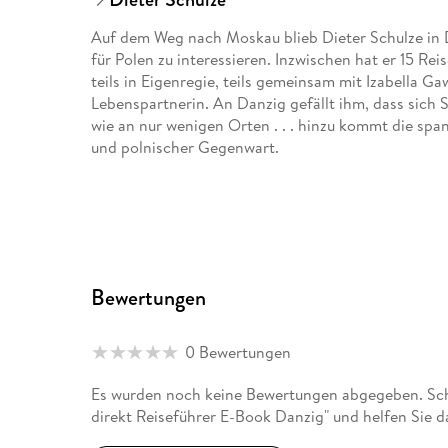
Auf dem Weg nach Moskau blieb Dieter Schulze in
für Polen zu interessieren. Inzwischen hat er 15 Re
teils in Eigenregie, teils gemeinsam mit Izabella 
Lebenspartnerin. An Danzig gefällt ihm, dass sich 
wie an nur wenigen Orten . . . hinzu kommt die s
und polnischer Gegenwart.
Bewertungen
0 Bewertungen
Es wurden noch keine Bewertungen abgegeben. Sc
direkt Reiseführer E-Book Danzig" und helfen Sie 