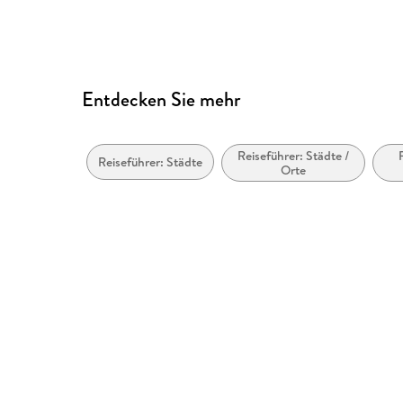
Entdecken Sie mehr
Reiseführer: Städte /
Reiseführer: Städte
Orte