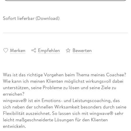
Sofort lieferbar (Download)
Merken
Empfehlen
Bewerten
Was ist das richtige Vorgehen beim Thema meines Coachee?
Wie kann ich meinen Klienten möglichst wirkungsvoll dabei
unterstützen, seine Probleme zu lösen und seine Ziele zu
erreichen?
wingwave® ist ein Emotions- und Leistungscoaching, das
sich neben der schnellen Wirksamkeit besonders durch seine
Flexibilität auszeichnet. So lassen sich mit wingwave® sehr
leicht maßgeschneiderte Lösungen für den Klienten
entwickeln.