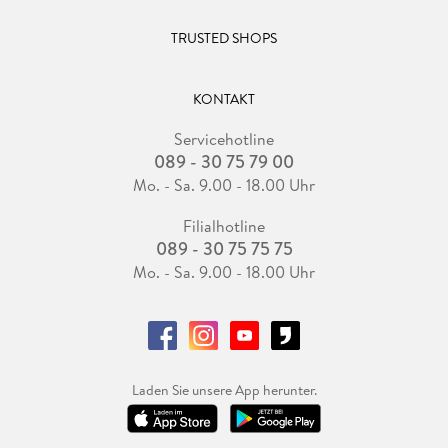
TRUSTED SHOPS
KONTAKT
Servicehotline
089 - 30 75 79 00
Mo. - Sa. 9.00 - 18.00 Uhr
Filialhotline
089 - 30 75 75 75
Mo. - Sa. 9.00 - 18.00 Uhr
Laden Sie unsere App herunter.