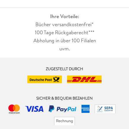
Ihre Vorteile:
Bücher versandkostenfrei*
100 Tage Rückgaberecht***
Abholung in über 100 Filialen
uvm.
ZUGESTELLT DURCH
SICHER & BEQUEM BEZAHLEN