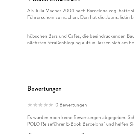
Als Julia Macher 2004 nach Barcelona zog, hatte s
Führerschein zu machen. Den hat die Journalistin b
hübschen Bars und Cafés, die beeindruckenden Baut
nächsten Straßenbiegung auftun, lassen sich am be
Bewertungen
0 Bewertungen
Es wurden noch keine Bewertungen abgegeben. Sc
POLO Reiseführer E-Book Barcelona" und helfen Si