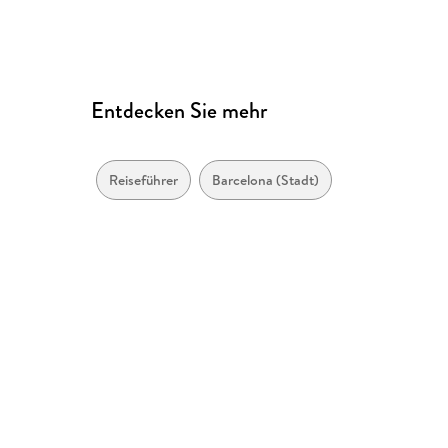
Entdecken Sie mehr
Reiseführer
Barcelona (Stadt)