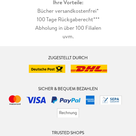
Ihre Vorteile:
Bücher versandkostenfrei*
100 Tage Rückgaberecht***
Abholung in über 100 Filialen
uvm.
ZUGESTELLT DURCH
SICHER & BEQUEM BEZAHLEN
TRUSTED SHOPS