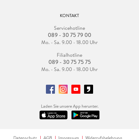
KONTAKT
Servicehotline
089 - 30 75 79 00
Mo. - Sa. 9.00 - 18.00 Uhr
Filialhotline
089 - 30 75 75 75
Mo. - Sa. 9.00 - 18.00 Uhr
Laden Sie unsere App herunter.
Datenschutz
AGB
Impressum
Widerrufsbelehrung