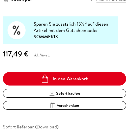
Sparen Sie zusätzlich 13%
auf diesen
12
Artikel mit dem Gutscheincode:
SOMMER13
117,49 €
inkl. Mwst.
In den Warenkorb
Sofort kaufen
Verschenken
Sofort lieferbar (Download)