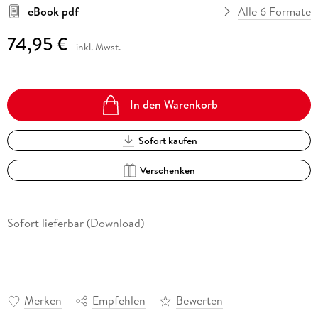
eBook pdf
Alle 6 Formate
74,95 €
inkl. Mwst.
In den Warenkorb
Sofort kaufen
Verschenken
Sofort lieferbar (Download)
Merken
Empfehlen
Bewerten