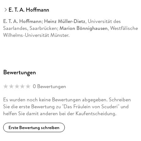
E. T. A. Hoffmann
E. T. A. Hoffmann
;
Heinz Müller-Dietz
, Universität des
Saarlandes, Saarbrücken;
Marion Bönnighausen
, Westfälische
Wilhelms-Universität Münster.
Bewertungen
0 Bewertungen
Es wurden noch keine Bewertungen abgegeben. Schreiben
Sie die erste Bewertung zu "Das Fräulein von Scuderi" und
helfen Sie damit anderen bei der Kaufentscheidung.
Erste Bewertung schreiben