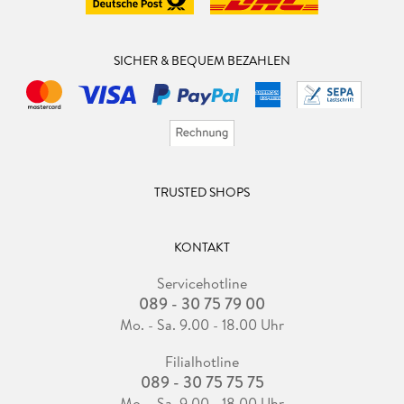
SICHER & BEQUEM BEZAHLEN
TRUSTED SHOPS
KONTAKT
Servicehotline
089 - 30 75 79 00
Mo. - Sa. 9.00 - 18.00 Uhr
Filialhotline
089 - 30 75 75 75
Mo. - Sa. 9.00 - 18.00 Uhr