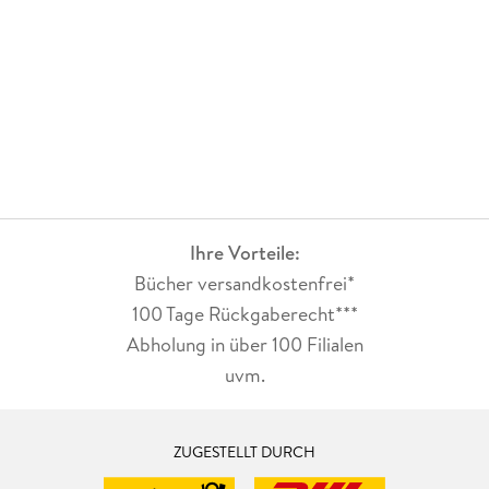
Ihre Vorteile:
Bücher versandkostenfrei*
100 Tage Rückgaberecht***
Abholung in über 100 Filialen
uvm.
ZUGESTELLT DURCH