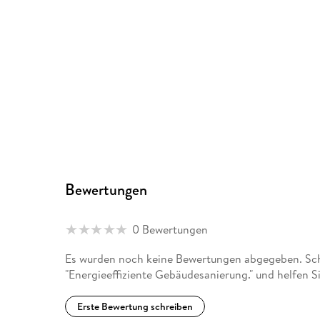
Bewertungen
0 Bewertungen
Es wurden noch keine Bewertungen abgegeben. Schr
"Energieeffiziente Gebäudesanierung." und helfen 
Erste Bewertung schreiben