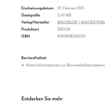
Erscheinungsdatum
01. Februar 2015
Dateigröße
2,47 MB
Verlag/Hersteller
BACHELOR + MASTER PUBL
Produktart
EBOOK
ISBN
9783958206533
Barrierefreiheit
Keine Informationen zur Barrierefreiheit bekann
Entdecken Sie mehr