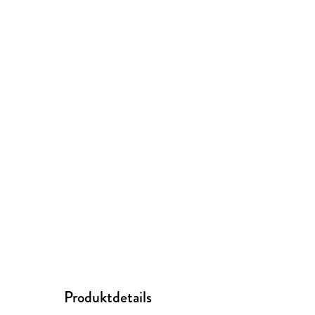
Produktdetails