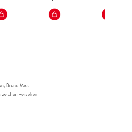
n, Bruno Mies
rzeichen versehen