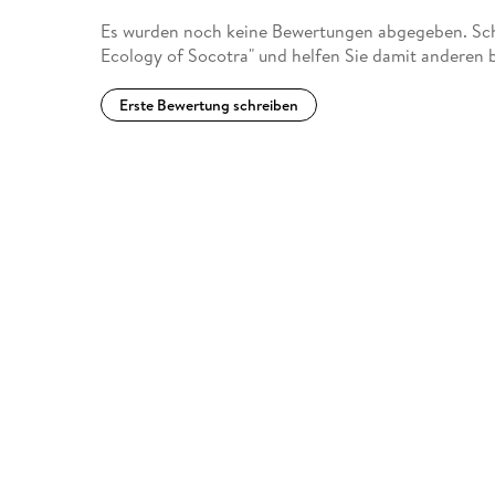
Es wurden noch keine Bewertungen abgegeben. Schr
Ecology of Socotra" und helfen Sie damit anderen 
Erste Bewertung schreiben