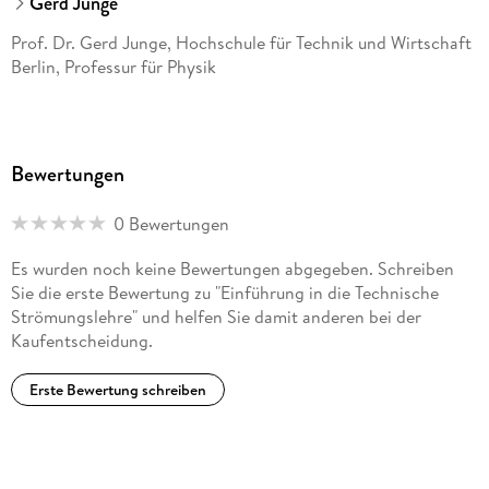
Gerd Junge
Prof. Dr. Gerd Junge, Hochschule für Technik und Wirtschaft
Berlin, Professur für Physik
Bewertungen
0 Bewertungen
Es wurden noch keine Bewertungen abgegeben. Schreiben
Sie die erste Bewertung zu "Einführung in die Technische
Strömungslehre" und helfen Sie damit anderen bei der
Kaufentscheidung.
Erste Bewertung schreiben