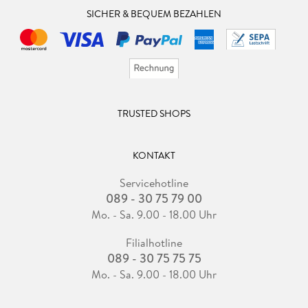
SICHER & BEQUEM BEZAHLEN
TRUSTED SHOPS
KONTAKT
Servicehotline
089 - 30 75 79 00
Mo. - Sa. 9.00 - 18.00 Uhr
Filialhotline
089 - 30 75 75 75
Mo. - Sa. 9.00 - 18.00 Uhr