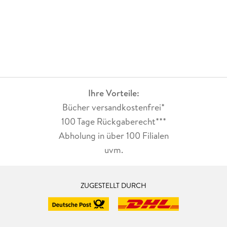
Ihre Vorteile:
Bücher versandkostenfrei*
100 Tage Rückgaberecht***
Abholung in über 100 Filialen
uvm.
ZUGESTELLT DURCH