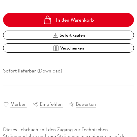
In den Warenkorb
Sofort kaufen
Verschenken
Sofort lieferbar (Download)
Merken
Empfehlen
Bewerten
Dieses Lehrbuch soll den Zugang zur Technischen
Strömungslehre und zum Strömungsmaschinenbau auf der