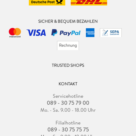
SICHER & BEQUEM BEZAHLEN
TRUSTED SHOPS
KONTAKT
Servicehotline
089 - 30 75 79 00
Mo. - Sa. 9.00 - 18.00 Uhr
Filialhotline
089 - 30 75 75 75