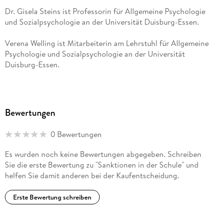
Dr. Gisela Steins ist Professorin für Allgemeine Psychologie
und Sozialpsychologie an der Universität Duisburg-Essen.
Verena Welling ist Mitarbeiterin am Lehrstuhl für Allgemeine
Psychologie und Sozialpsychologie an der Universität
Duisburg-Essen.
Bewertungen
0 Bewertungen
Es wurden noch keine Bewertungen abgegeben. Schreiben
Sie die erste Bewertung zu "Sanktionen in der Schule" und
helfen Sie damit anderen bei der Kaufentscheidung.
Erste Bewertung schreiben