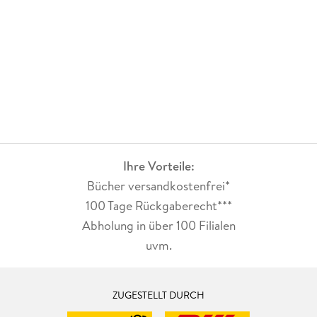
Ihre Vorteile:
Bücher versandkostenfrei*
100 Tage Rückgaberecht***
Abholung in über 100 Filialen
uvm.
ZUGESTELLT DURCH