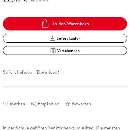
In den Warenkorb
Sofort kaufen
Verschenken
Sofort lieferbar (Download)
Merken
Empfehlen
Bewerten
In der Schule gehören Sanktionen zum Alltag. Die meisten