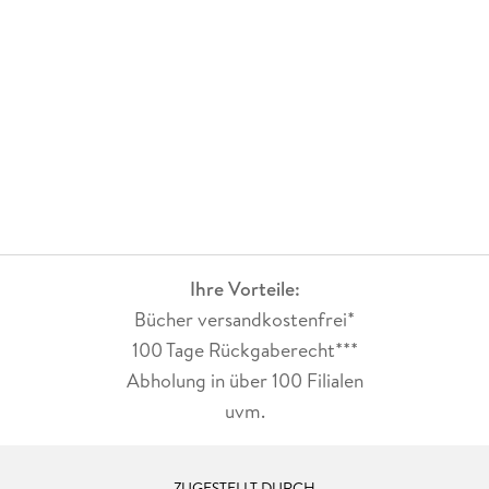
Ihre Vorteile:
Bücher versandkostenfrei*
100 Tage Rückgaberecht***
Abholung in über 100 Filialen
uvm.
ZUGESTELLT DURCH