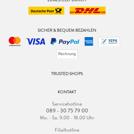
SICHER & BEQUEM BEZAHLEN
TRUSTED SHOPS
KONTAKT
Servicehotline
089 - 30 75 79 00
Mo. - Sa. 9.00 - 18.00 Uhr
Filialhotline