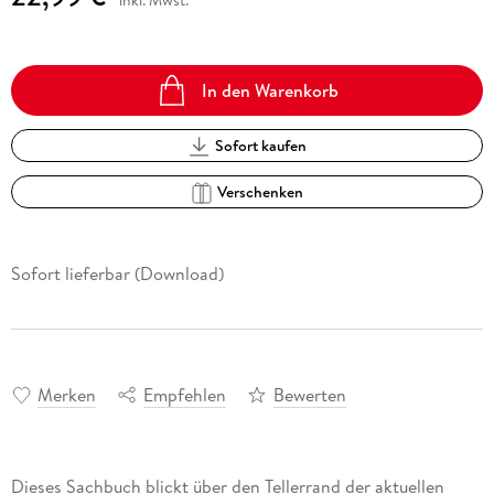
inkl. Mwst.
In den Warenkorb
Sofort kaufen
Verschenken
Sofort lieferbar (Download)
Merken
Empfehlen
Bewerten
Dieses Sachbuch blickt über den Tellerrand der aktuellen