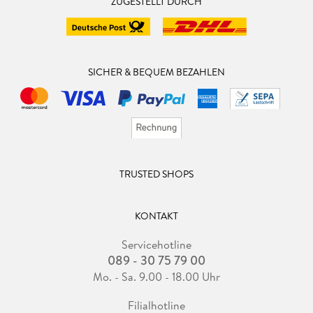
ZUGESTELLT DURCH
SICHER & BEQUEM BEZAHLEN
TRUSTED SHOPS
KONTAKT
Servicehotline
089 - 30 75 79 00
Mo. - Sa. 9.00 - 18.00 Uhr
Filialhotline