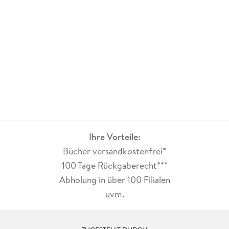
Ihre Vorteile:
Bücher versandkostenfrei*
100 Tage Rückgaberecht***
Abholung in über 100 Filialen
uvm.