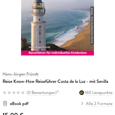
Hans-Jürgen Fründt
Reise Know-How Reiseführer Costa de la Luz - mit Sevilla
(
0 Bewertungen
)
160 Lesepunkte
15
eBook pdf
Alle 2 Formate