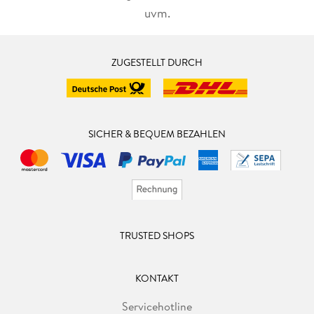
uvm.
ZUGESTELLT DURCH
SICHER & BEQUEM BEZAHLEN
TRUSTED SHOPS
KONTAKT
Servicehotline