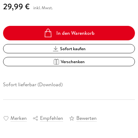
29,99 €
inkl. Mwst.
In den Warenkorb
Sofort kaufen
Verschenken
Sofort lieferbar (Download)
Merken
Empfehlen
Bewerten