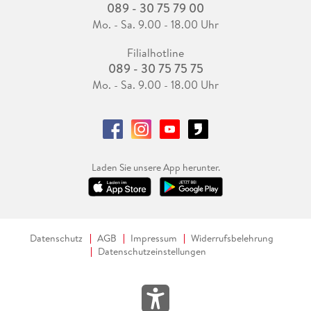
089 - 30 75 79 00
Mo. - Sa. 9.00 - 18.00 Uhr
Filialhotline
089 - 30 75 75 75
Mo. - Sa. 9.00 - 18.00 Uhr
Laden Sie unsere App herunter.
Datenschutz
AGB
Impressum
Widerrufsbelehrung
Datenschutzeinstellungen