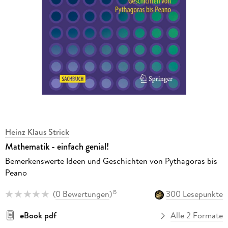
Heinz Klaus Strick
Mathematik - einfach genial!
Bemerkenswerte Ideen und Geschichten von Pythagoras bis
Peano
(
0 Bewertungen
)
300 Lesepunkte
15
eBook pdf
Alle 2 Formate