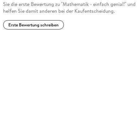
Sie die erste Bewertung zu "Mathematik - einfach genial!" und
helfen Sie damit anderen bei der Kaufentscheidung.
Erste Bewertung schreiben