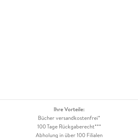
Ihre Vorteile:
Bücher versandkostenfrei*
100 Tage Rückgaberecht***
Abholung in über 100 Filialen