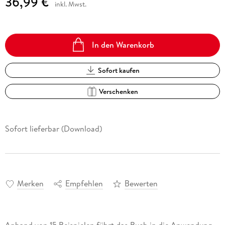
36,99 €
inkl. Mwst.
In den Warenkorb
Sofort kaufen
Verschenken
Sofort lieferbar (Download)
Merken
Empfehlen
Bewerten