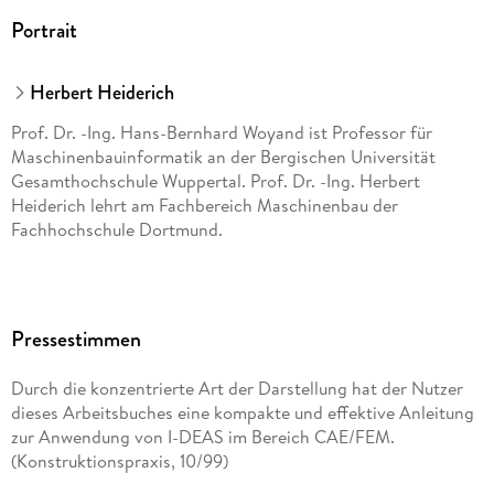
Portrait
Herbert Heiderich
Prof. Dr. -Ing. Hans-Bernhard Woyand ist Professor für
Maschinenbauinformatik an der Bergischen Universität
Gesamthochschule Wuppertal. Prof. Dr. -Ing. Herbert
Heiderich lehrt am Fachbereich Maschinenbau der
Fachhochschule Dortmund.
Pressestimmen
Durch die konzentrierte Art der Darstellung hat der Nutzer
dieses Arbeitsbuches eine kompakte und effektive Anleitung
zur Anwendung von I-DEAS im Bereich CAE/FEM.
(Konstruktionspraxis, 10/99)