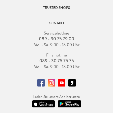
TRUSTED SHOPS
KONTAKT
Servicehotline
089 - 30 75 79 00
Mo. - Sa. 9.00 - 18.00 Uhr
Filialhotline
089 - 30 75 75 75
Mo. - Sa. 9.00 - 18.00 Uhr
Laden Sie unsere App herunter.