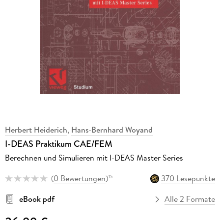
Herbert Heiderich
,
Hans-Bernhard Woyand
I-DEAS Praktikum CAE/FEM
Berechnen und Simulieren mit I-DEAS Master Series
(
0 Bewertungen
)
370 Lesepunkte
15
eBook pdf
Alle 2 Formate