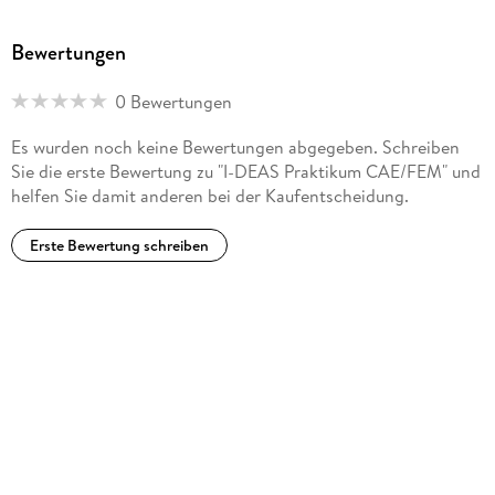
Bewertungen
0 Bewertungen
Es wurden noch keine Bewertungen abgegeben. Schreiben
Sie die erste Bewertung zu "I-DEAS Praktikum CAE/FEM" und
helfen Sie damit anderen bei der Kaufentscheidung.
Erste Bewertung schreiben