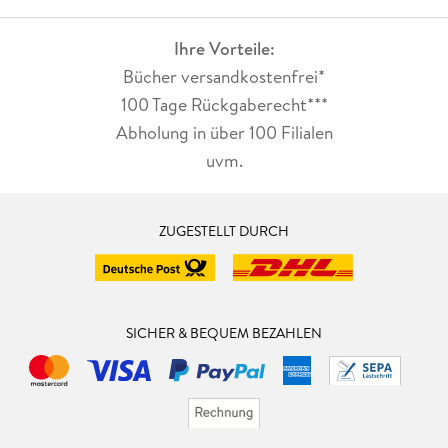
Ihre Vorteile:
Bücher versandkostenfrei*
100 Tage Rückgaberecht***
Abholung in über 100 Filialen
uvm.
ZUGESTELLT DURCH
SICHER & BEQUEM BEZAHLEN