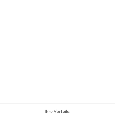
Ihre Vorteile: