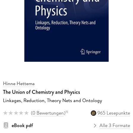
Hinne Hettema
The Union of Chemistry and Physics
Linkages, Reduction, Theory Nets and Ontology
(
0 Bewertungen
)
965 Lesepunkte
15
eBook pdf
Alle 3 Formate