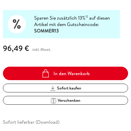
Sparen Sie zusätzlich 13%
auf diesen
12
Artikel mit dem Gutscheincode:
SOMMER13
96,49 €
inkl. Mwst.
In den Warenkorb
Sofort kaufen
Verschenken
Sofort lieferbar (Download)