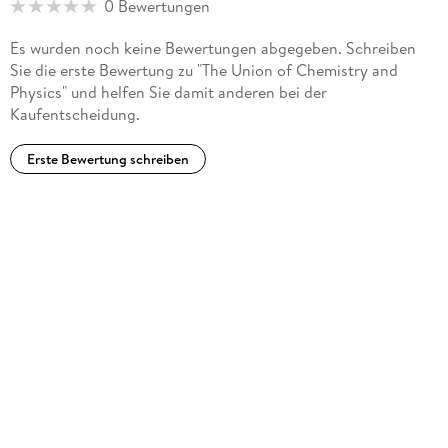
0 Bewertungen
Es wurden noch keine Bewertungen abgegeben. Schreiben
Sie die erste Bewertung zu "The Union of Chemistry and
Physics" und helfen Sie damit anderen bei der
Kaufentscheidung.
Erste Bewertung schreiben