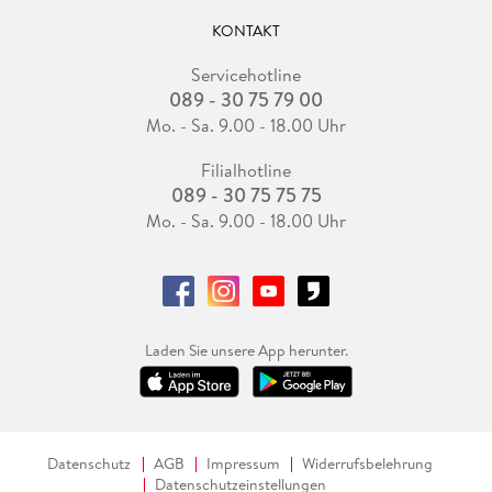
KONTAKT
Servicehotline
089 - 30 75 79 00
Mo. - Sa. 9.00 - 18.00 Uhr
Filialhotline
089 - 30 75 75 75
Mo. - Sa. 9.00 - 18.00 Uhr
Laden Sie unsere App herunter.
Datenschutz
AGB
Impressum
Widerrufsbelehrung
Datenschutzeinstellungen