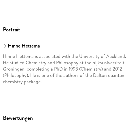
Portrait
Hinne Hettema
Hinne Hettema is associated with the University of Auckland.
He studied Chemistry and Philosophy at the Rijksuniversiteit
Groningen, completing a PhD in 1993 (Chemistry) and 2012
(Philosophy). He is one of the authors of the Dalton quantum
chemistry package.
Bewertungen