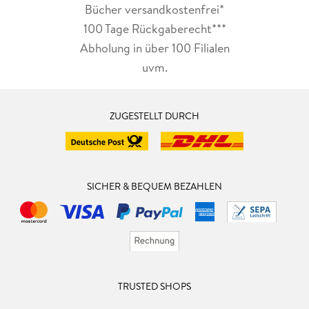
Bücher versandkostenfrei*
100 Tage Rückgaberecht***
Abholung in über 100 Filialen
uvm.
ZUGESTELLT DURCH
SICHER & BEQUEM BEZAHLEN
TRUSTED SHOPS