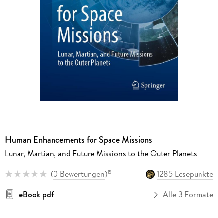
Human Enhancements for Space Missions
Lunar, Martian, and Future Missions to the Outer Planets
(
0 Bewertungen
)
1285 Lesepunkte
15
eBook pdf
Alle 3 Formate