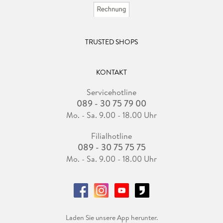
TRUSTED SHOPS
KONTAKT
Servicehotline
089 - 30 75 79 00
Mo. - Sa. 9.00 - 18.00 Uhr
Filialhotline
089 - 30 75 75 75
Mo. - Sa. 9.00 - 18.00 Uhr
Laden Sie unsere App herunter.