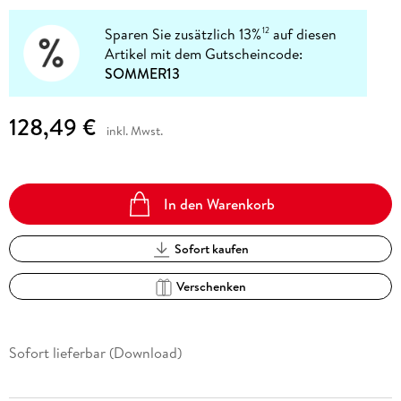
Sparen Sie zusätzlich 13%
auf diesen
12
Artikel mit dem Gutscheincode:
SOMMER13
128,49 €
inkl. Mwst.
In den Warenkorb
Sofort kaufen
Verschenken
Sofort lieferbar (Download)