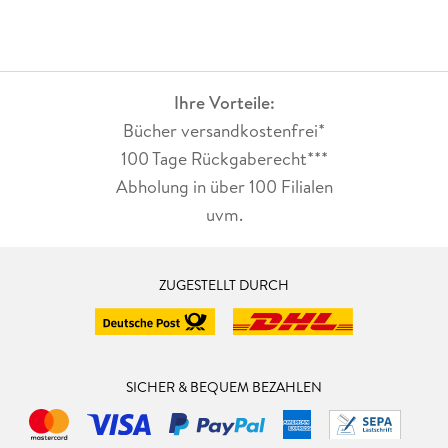
Ihre Vorteile:
Bücher versandkostenfrei*
100 Tage Rückgaberecht***
Abholung in über 100 Filialen
uvm.
ZUGESTELLT DURCH
SICHER & BEQUEM BEZAHLEN