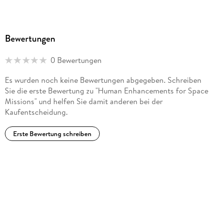
Bewertungen
0 Bewertungen
Es wurden noch keine Bewertungen abgegeben. Schreiben
Sie die erste Bewertung zu "Human Enhancements for Space
Missions" und helfen Sie damit anderen bei der
Kaufentscheidung.
Erste Bewertung schreiben