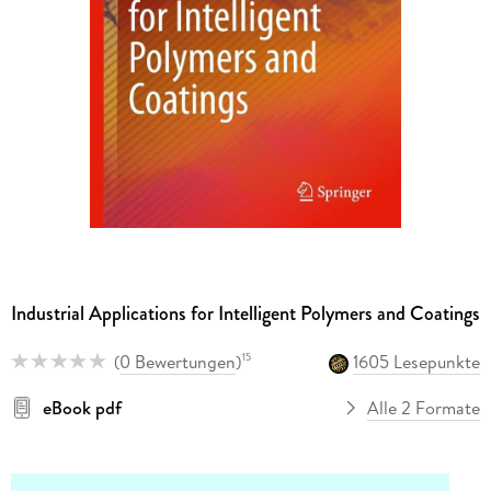
Industrial Applications for Intelligent Polymers and Coatings
(
0 Bewertungen
)
1605 Lesepunkte
15
eBook pdf
Alle 2 Formate