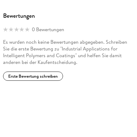
Bewertungen
0 Bewertungen
Es wurden noch keine Bewertungen abgegeben. Schreiben
Sie die erste Bewertung zu "Industrial Applications for
Intelligent Polymers and Coatings" und helfen Sie damit
anderen bei der Kaufentscheidung.
Erste Bewertung schreiben