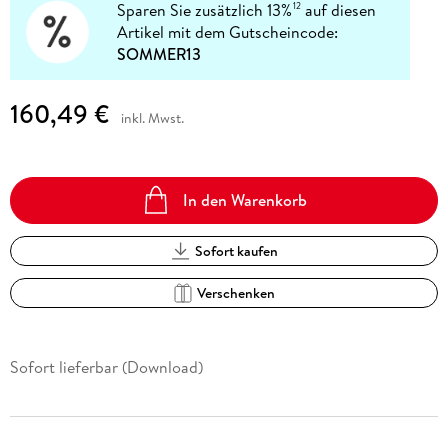
Sparen Sie zusätzlich 13%
auf diesen
12
Artikel mit dem Gutscheincode:
SOMMER13
160,49 €
inkl. Mwst.
In den Warenkorb
Sofort kaufen
Verschenken
Sofort lieferbar (Download)