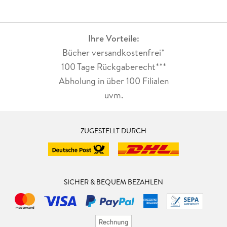
Ihre Vorteile:
Bücher versandkostenfrei*
100 Tage Rückgaberecht***
Abholung in über 100 Filialen
uvm.
ZUGESTELLT DURCH
SICHER & BEQUEM BEZAHLEN