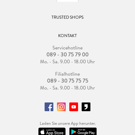
TRUSTED SHOPS
KONTAKT
Servicehotline
089 - 30 75 79 00
Mo. - Sa. 9.00 - 18.00 Uhr
Filialhotline
089 - 30 75 75 75
Mo. - Sa. 9.00 - 18.00 Uhr
Laden Sie unsere App herunter.