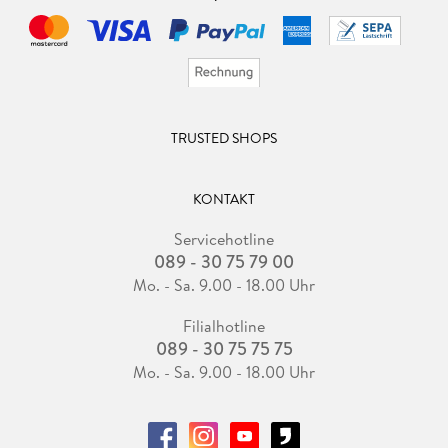
TRUSTED SHOPS
KONTAKT
Servicehotline
089 - 30 75 79 00
Mo. - Sa. 9.00 - 18.00 Uhr
Filialhotline
089 - 30 75 75 75
Mo. - Sa. 9.00 - 18.00 Uhr