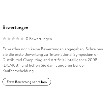
Bewertungen
0 Bewertungen
Es wurden noch keine Bewertungen abgegeben. Schreiben
Sie die erste Bewertung zu "International Symposium on
Distributed Computing and Artificial Intelligence 2008
(DCAI08)" und helfen Sie damit anderen bei der
Kaufentscheidung.
Erste Bewertung schreiben