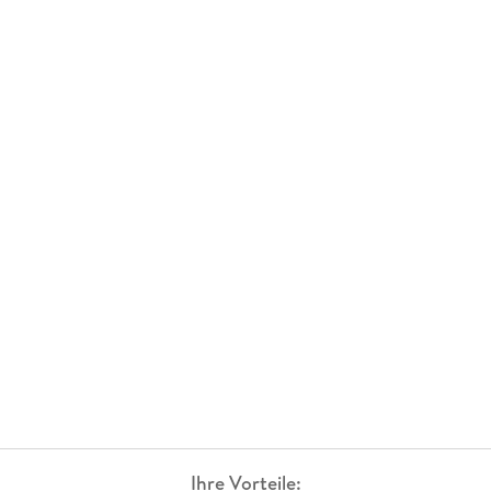
Ihre Vorteile: