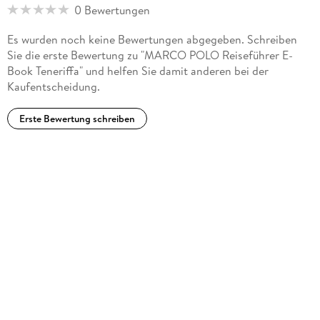
0 Bewertungen
Bloß nicht!
Es wurden noch keine Bewertungen abgegeben. Schreiben
Sie die erste Bewertung zu "MARCO POLO Reiseführer E-
Book Teneriffa" und helfen Sie damit anderen bei der
Kaufentscheidung.
Erste Bewertung schreiben