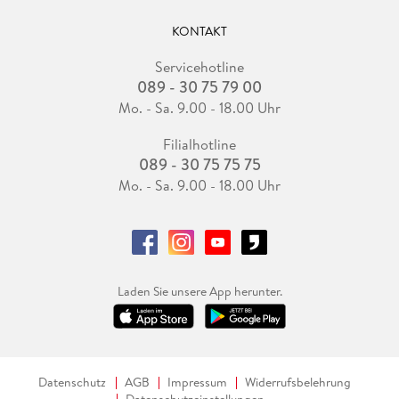
KONTAKT
Servicehotline
089 - 30 75 79 00
Mo. - Sa. 9.00 - 18.00 Uhr
Filialhotline
089 - 30 75 75 75
Mo. - Sa. 9.00 - 18.00 Uhr
Laden Sie unsere App herunter.
Datenschutz
AGB
Impressum
Widerrufsbelehrung
Datenschutzeinstellungen