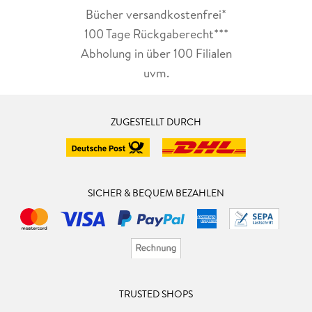
Bücher versandkostenfrei*
100 Tage Rückgaberecht***
Abholung in über 100 Filialen
uvm.
ZUGESTELLT DURCH
SICHER & BEQUEM BEZAHLEN
TRUSTED SHOPS