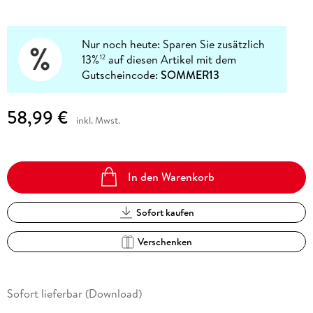
Nur noch heute: Sparen Sie zusätzlich
13%
auf diesen Artikel mit dem
12
Gutscheincode:
SOMMER13
58,99 €
inkl. Mwst.
In den Warenkorb
Sofort kaufen
Verschenken
Sofort lieferbar (Download)