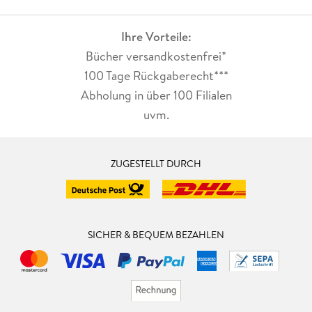
Ihre Vorteile:
Bücher versandkostenfrei*
100 Tage Rückgaberecht***
Abholung in über 100 Filialen
uvm.
ZUGESTELLT DURCH
SICHER & BEQUEM BEZAHLEN