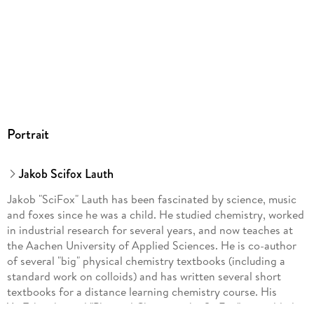
Portrait
Jakob Scifox Lauth
Jakob "SciFox" Lauth has been fascinated by science, music
and foxes since he was a child. He studied chemistry, worked
in industrial research for several years, and now teaches at
the Aachen University of Applied Sciences. He is co-author
of several "big" physical chemistry textbooks (including a
standard work on colloids) and has written several short
textbooks for a distance learning chemistry course. His
YouTube channel "Physical Chemistry by SciFox" was added