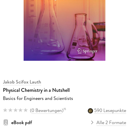
Jakob Scifox Lauth
Physical Chemistry in a Nutshell
Basics for Engineers and Scientists
(
0 Bewertungen
)
590 Lesepunkte
15
eBook pdf
Alle 2 Formate