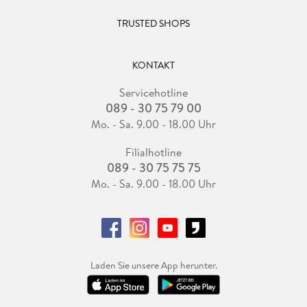
TRUSTED SHOPS
KONTAKT
Servicehotline
089 - 30 75 79 00
Mo. - Sa. 9.00 - 18.00 Uhr
Filialhotline
089 - 30 75 75 75
Mo. - Sa. 9.00 - 18.00 Uhr
Laden Sie unsere App herunter.