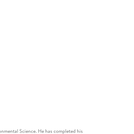
ronmental Science. He has completed his