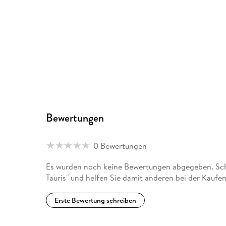
Bewertungen
0 Bewertungen
Es wurden noch keine Bewertungen abgegeben. Schr
Tauris" und helfen Sie damit anderen bei der Kaufe
Erste Bewertung schreiben