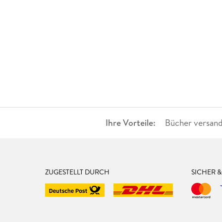
Ihre Vorteile:
Bücher versand
ZUGESTELLT DURCH
SICHER 