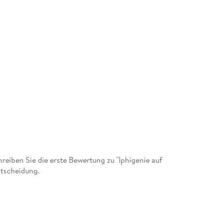
eiben Sie die erste Bewertung zu "Iphigenie auf
ntscheidung.